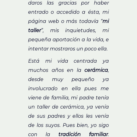
daros las gracias por haber
entrado o accedido a ésta, mi
página web o más todavía “
mi
taller
”, mis inquietudes, mi
pequeña aportación a la vida, e
intentar mostraros un poco ella.
Está mi vida centrada ya
muchos años en la
cerámica
,
desde muy pequeño ya
involucrado en ella pues me
viene de familia, mi padre tenía
un taller de cerámica, ya venía
de sus padres y ellos les venía
de los suyos. Pues bien, yo sigo
con la
tradición familiar
.