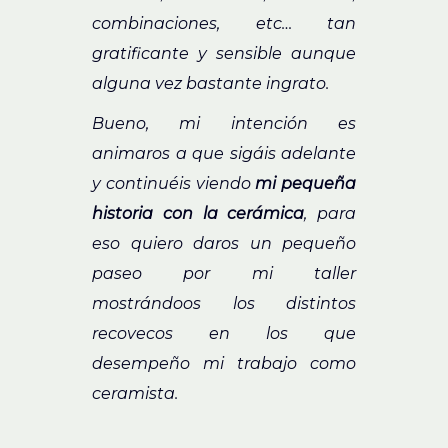
combinaciones, etc…
t
an
gratificante y sensible aunque
alguna vez bastante ingrato.
Bueno, mi intención es
animaros a que sigáis adelante
y continuéis viendo
mi pequeña
historia con la cerámica
, para
eso quiero daros un pequeño
paseo por mi taller
mostrándoos los distintos
recovecos en los que
desempeño mi trabajo como
ceramista.