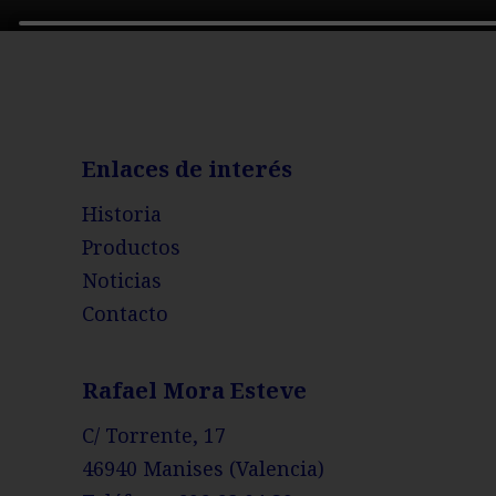
Enlaces de interés
Historia
Productos
Noticias
Contacto
Rafael Mora Esteve
C/ Torrente, 17
46940 Manises (Valencia)