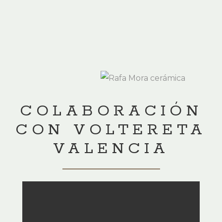
COLABORACIÓN
CON VOLTERETA
VALENCIA