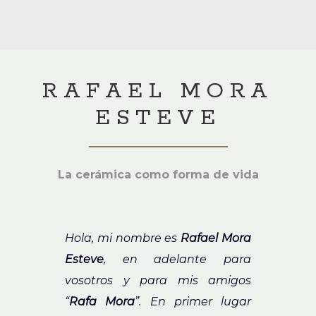
RAFAEL MORA
ESTEVE
La cerámica como forma de vida
Hola, mi nombre es
Rafael Mora
Esteve
, en adelante para
vosotros y para mis amigos
“
Rafa Mora
”. En primer lugar