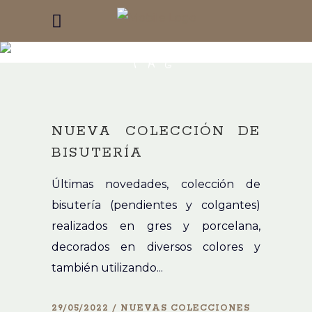
ARTESANAL
TAG
NUEVA COLECCIÓN DE
BISUTERÍA
Últimas novedades, colección de
bisutería (pendientes y colgantes)
realizados en gres y porcelana,
decorados en diversos colores y
también utilizando...
29/05/2022
NUEVAS COLECCIONES