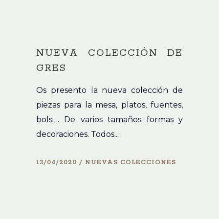
NUEVA COLECCIÓN DE
GRES
Os presento la nueva colección de
piezas para la mesa, platos, fuentes,
bols…. De varios tamaños formas y
decoraciones. Todos...
13/04/2020
NUEVAS COLECCIONES