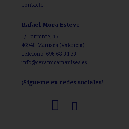
Contacto
Rafael Mora Esteve
C/ Torrente, 17
46940 Manises (Valencia)
Teléfono:
696 68 04 39
info@ceramicamanises.es
¡Sígueme en redes sociales!