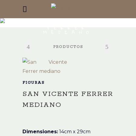
SAN VICENTE
FERRER
MEDIANO
PRODUCTOS
FIGURAS
SAN VICENTE FERRER
MEDIANO
Dimensiones:
14cm x 29cm