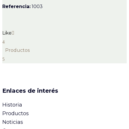
Referencia:
1003
Like
Productos
Enlaces de interés
Historia
Productos
Noticias