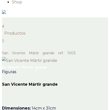
Shop
Productos
San Vicente Mártir grande ref. 1003
San Vicente Mártir grande
Figuras
San Vicente Mártir grande
Dimensiones:
14cm x 31cm