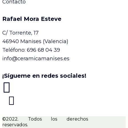
Contacto
Rafael Mora Esteve
C/ Torrente, 17
46940 Manises (Valencia)
Teléfono:
696 68 04 39
info@ceramicamanises.es
¡Sígueme en redes sociales!
©2022. Todos los derechos
reservados.