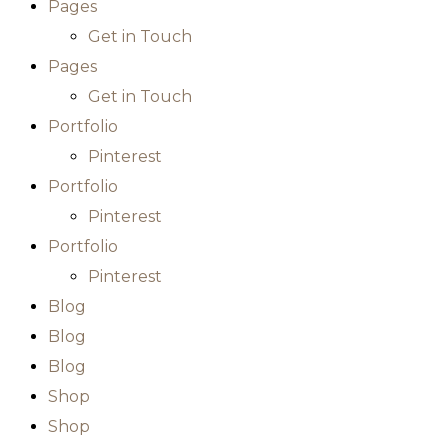
Pages
Get in Touch
Pages
Get in Touch
Portfolio
Pinterest
Portfolio
Pinterest
Portfolio
Pinterest
Blog
Blog
Blog
Shop
Shop